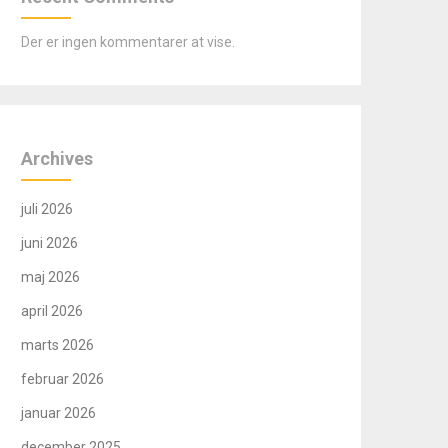
Der er ingen kommentarer at vise.
Archives
juli 2026
juni 2026
maj 2026
april 2026
marts 2026
februar 2026
januar 2026
december 2025