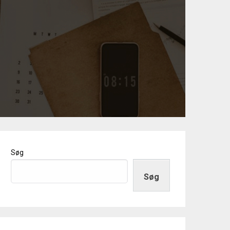
Søg
Søg