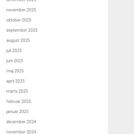
november 2025
oktober 2025
september 2025
august 2025
juli 2025
juni 2025
maj 2025
april 2025
marts 2025
februar 2025
januar 2025
december 2024
november 2024