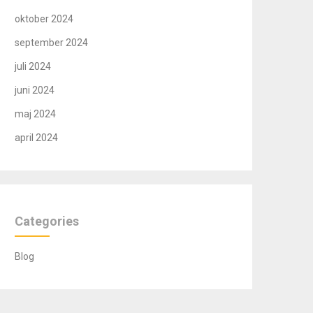
oktober 2024
september 2024
juli 2024
juni 2024
maj 2024
april 2024
Categories
Blog