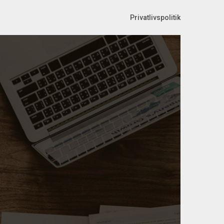
Privatlivspolitik