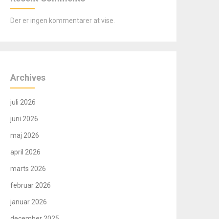
Der er ingen kommentarer at vise.
Archives
juli 2026
juni 2026
maj 2026
april 2026
marts 2026
februar 2026
januar 2026
december 2025