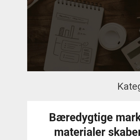
Kate
Bæredygtige mark
materialer skabe