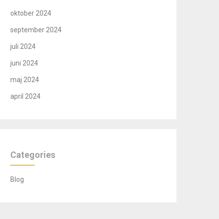
oktober 2024
september 2024
juli 2024
juni 2024
maj 2024
april 2024
Categories
Blog