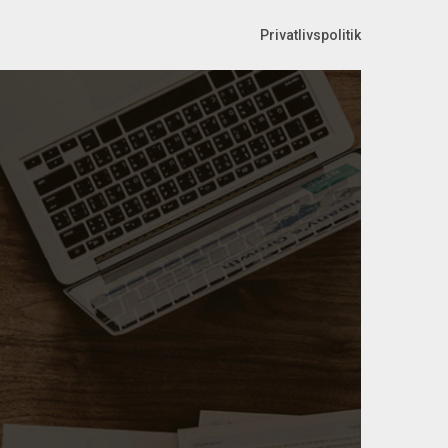
Privatlivspolitik