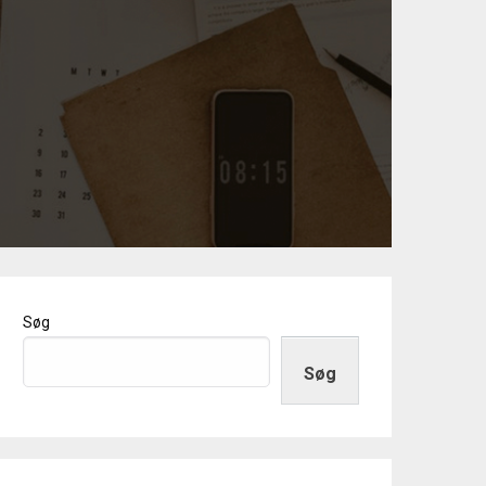
Søg
Søg