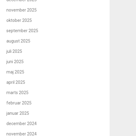
november 2025
oktober 2025
september 2025
august 2025
juli 2025
juni 2025
maj 2025
april 2025
marts 2025
februar 2025
januar 2025
december 2024
november 2024