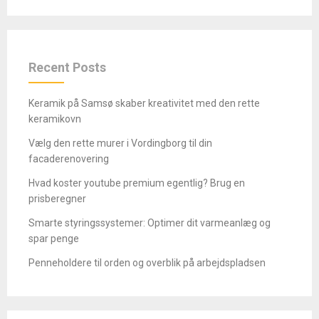
Recent Posts
Keramik på Samsø skaber kreativitet med den rette
keramikovn
Vælg den rette murer i Vordingborg til din
facaderenovering
Hvad koster youtube premium egentlig? Brug en
prisberegner
Smarte styringssystemer: Optimer dit varmeanlæg og
spar penge
Penneholdere til orden og overblik på arbejdspladsen