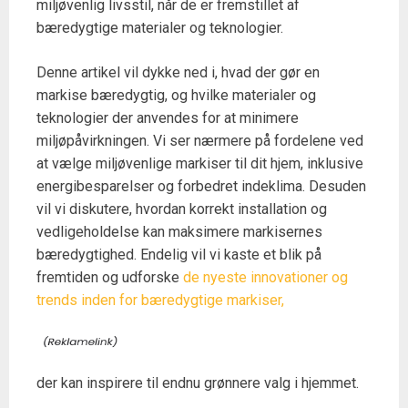
miljøvenlig livsstil, når de er fremstillet af
bæredygtige materialer og teknologier.
Denne artikel vil dykke ned i, hvad der gør en
markise bæredygtig, og hvilke materialer og
teknologier der anvendes for at minimere
miljøpåvirkningen. Vi ser nærmere på fordelene ved
at vælge miljøvenlige markiser til dit hjem, inklusive
energibesparelser og forbedret indeklima. Desuden
vil vi diskutere, hvordan korrekt installation og
vedligeholdelse kan maksimere markisernes
bæredygtighed. Endelig vil vi kaste et blik på
fremtiden og udforske
de nyeste innovationer og
trends inden for bæredygtige markiser,
der kan inspirere til endnu grønnere valg i hjemmet.