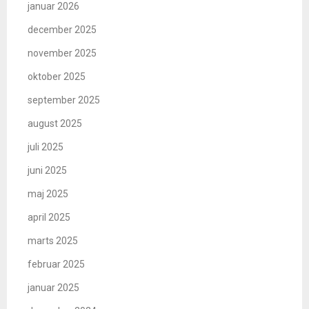
januar 2026
december 2025
november 2025
oktober 2025
september 2025
august 2025
juli 2025
juni 2025
maj 2025
april 2025
marts 2025
februar 2025
januar 2025