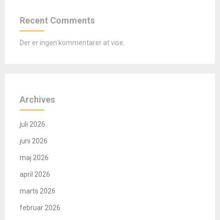
Recent Comments
Der er ingen kommentarer at vise.
Archives
juli 2026
juni 2026
maj 2026
april 2026
marts 2026
februar 2026