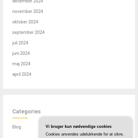
december 2024
november 2024
oktober 2024
september 2024
juli 2024
juni 2024
maj 2024
april 2024
Categories
Vi bruger kun nødvendige cookies
Blog
Cookies anvendes udelukkende for at sikre,