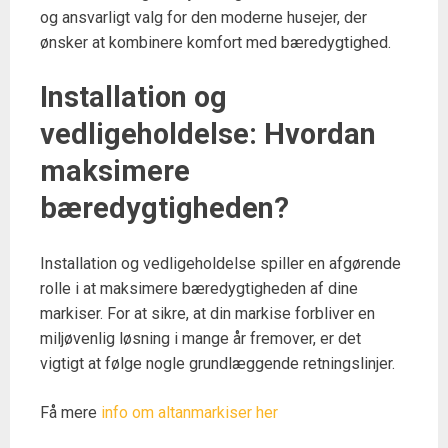
og ansvarligt valg for den moderne husejer, der
ønsker at kombinere komfort med bæredygtighed.
Installation og
vedligeholdelse: Hvordan
maksimere
bæredygtigheden?
Installation og vedligeholdelse spiller en afgørende
rolle i at maksimere bæredygtigheden af dine
markiser. For at sikre, at din markise forbliver en
miljøvenlig løsning i mange år fremover, er det
vigtigt at følge nogle grundlæggende retningslinjer.
Få mere
info om altanmarkiser her