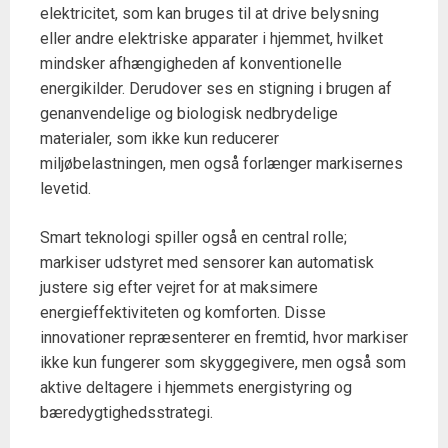
elektricitet, som kan bruges til at drive belysning
eller andre elektriske apparater i hjemmet, hvilket
mindsker afhængigheden af konventionelle
energikilder. Derudover ses en stigning i brugen af
genanvendelige og biologisk nedbrydelige
materialer, som ikke kun reducerer
miljøbelastningen, men også forlænger markisernes
levetid.
Smart teknologi spiller også en central rolle;
markiser udstyret med sensorer kan automatisk
justere sig efter vejret for at maksimere
energieffektiviteten og komforten. Disse
innovationer repræsenterer en fremtid, hvor markiser
ikke kun fungerer som skyggegivere, men også som
aktive deltagere i hjemmets energistyring og
bæredygtighedsstrategi.