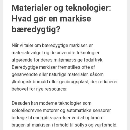
Materialer og teknologier:
Hvad gør en markise
bæredygtig?
Når vi taler om bæredygtige markiser, er
materialevalget og de anvendte teknologier
afgørende for deres miljømæssige fodaftryk.
Bæredygtige markiser fremstilles ofte af
genanvendte eller naturlige materialer, såsom
økologisk bomuld eller genbrugsplast, der reducerer
behovet for nye ressourcer.
Desuden kan moderne teknologier som
solcelledrevne motorer og automatiske sensorer
bidrage til energibesparelser ved at optimere
brugen af markisen i forhold til sollys og vejrforhold.