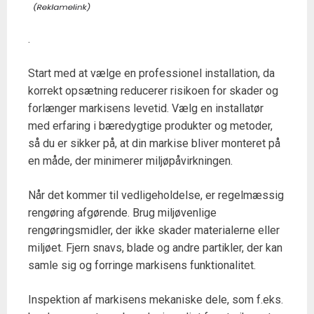
.
Start med at vælge en professionel installation, da
korrekt opsætning reducerer risikoen for skader og
forlænger markisens levetid. Vælg en installatør
med erfaring i bæredygtige produkter og metoder,
så du er sikker på, at din markise bliver monteret på
en måde, der minimerer miljøpåvirkningen.
Når det kommer til vedligeholdelse, er regelmæssig
rengøring afgørende. Brug miljøvenlige
rengøringsmidler, der ikke skader materialerne eller
miljøet. Fjern snavs, blade og andre partikler, der kan
samle sig og forringe markisens funktionalitet.
Inspektion af markisens mekaniske dele, som f.eks.