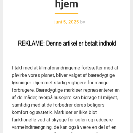
hjem
juni 5, 2025
by
I takt med at klimaforandringerne fortsætter med at
påvirke vores planet, bliver valget af bæredygtige
løsninger i hjemmet stadig vigtigere for mange
forbrugere. Bæredygtige markiser repræsenterer en
af de måder, hvorpå husejere kan bidrage til miljøet,
samtidig med at de forbedrer deres boligers
komfort og æstetik. Markiser er ikke blot
funktionelle ved at skygge for solen og reducere
varmeindtrængning; de kan også være en del af en