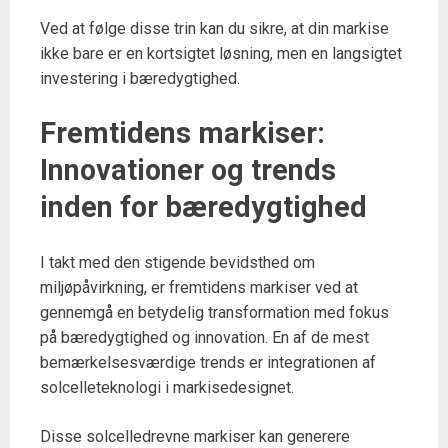
Ved at følge disse trin kan du sikre, at din markise
ikke bare er en kortsigtet løsning, men en langsigtet
investering i bæredygtighed.
Fremtidens markiser:
Innovationer og trends
inden for bæredygtighed
I takt med den stigende bevidsthed om
miljøpåvirkning, er fremtidens markiser ved at
gennemgå en betydelig transformation med fokus
på bæredygtighed og innovation. En af de mest
bemærkelsesværdige trends er integrationen af
solcelleteknologi i markisedesignet.
Disse solcelledrevne markiser kan generere