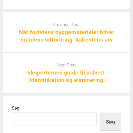
Post
navigation
Previous Post:
Når fortidens byggematerialer bliver
nutidens udfordring: Asbestens arv
Next Post:
Eksperternes guide til asbest:
Identifikation og eliminering
Søg
Søg