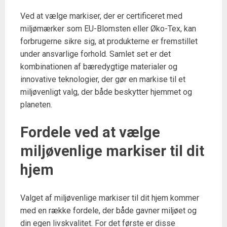
Ved at vælge markiser, der er certificeret med
miljømærker som EU-Blomsten eller Øko-Tex, kan
forbrugerne sikre sig, at produkterne er fremstillet
under ansvarlige forhold. Samlet set er det
kombinationen af bæredygtige materialer og
innovative teknologier, der gør en markise til et
miljøvenligt valg, der både beskytter hjemmet og
planeten.
Fordele ved at vælge
miljøvenlige markiser til dit
hjem
Valget af miljøvenlige markiser til dit hjem kommer
med en række fordele, der både gavner miljøet og
din egen livskvalitet. For det første er disse