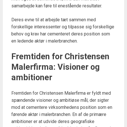
samarbejde kan føre til enestående resultater.
Deres evne til at arbejde tæt sammen med
forskellige interessenter og tilpasse sig forskellige
behov og krav har cementeret deres position som
en ledende aktør i malerbranchen.
Fremtiden for Christensen
Malerfirma: Visioner og
ambitioner
Fremtiden for Christensen Malerfirma er fyldt med
spændende visioner og ambitiøse mål, der sigter
mod at cementere virksomhedens position som en
førende aktør i malerbranchen. En af de primære
ambitioner er at udvide deres geografiske