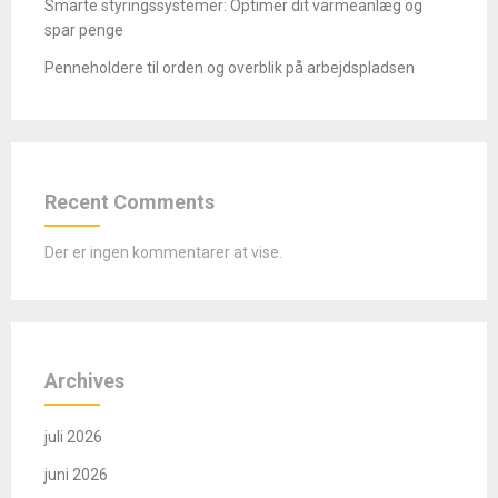
Smarte styringssystemer: Optimer dit varmeanlæg og
spar penge
Penneholdere til orden og overblik på arbejdspladsen
Recent Comments
Der er ingen kommentarer at vise.
Archives
juli 2026
juni 2026