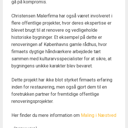
gå på kompromis.
Christensen Malerfirma har også været involveret i
flere offentlige projekter, hvor deres ekspertise er
blevet brugt til at renovere og vedligeholde
historiske bygninger. Et eksempel på dette er
renoveringen af Københavns gamle rådhus, hvor
firmaets dygtige håndværkere arbejdede tæt
sammen med kulturarvsspecialister for at sikre, at
bygningens unikke karakter blev bevaret.
Dette projekt har ikke blot styrket firmaets erfaring
inden for restaurering, men også gjort dem til en
foretrukken partner for fremtidige offentlige
renoveringsprojekter.
Her finder du mere information om
Maling i Næstved