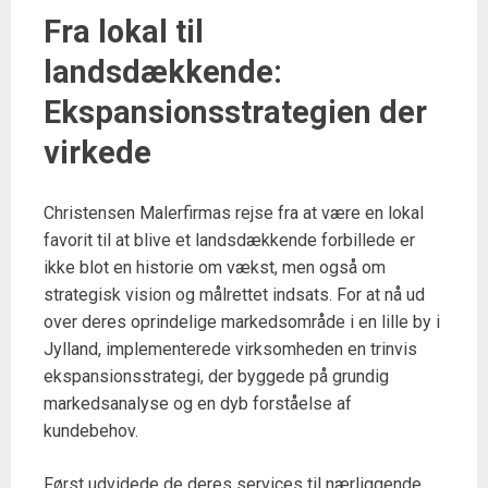
Fra lokal til
landsdækkende:
Ekspansionsstrategien der
virkede
Christensen Malerfirmas rejse fra at være en lokal
favorit til at blive et landsdækkende forbillede er
ikke blot en historie om vækst, men også om
strategisk vision og målrettet indsats. For at nå ud
over deres oprindelige markedsområde i en lille by i
Jylland, implementerede virksomheden en trinvis
ekspansionsstrategi, der byggede på grundig
markedsanalyse og en dyb forståelse af
kundebehov.
Først udvidede de deres services til nærliggende