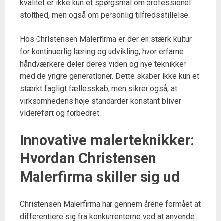
kvalitet er ikke kun et spørgsmål om professionel
stolthed, men også om personlig tilfredsstillelse.
Hos Christensen Malerfirma er der en stærk kultur
for kontinuerlig læring og udvikling, hvor erfarne
håndværkere deler deres viden og nye teknikker
med de yngre generationer. Dette skaber ikke kun et
stærkt fagligt fællesskab, men sikrer også, at
virksomhedens høje standarder konstant bliver
videreført og forbedret.
Innovative malerteknikker:
Hvordan Christensen
Malerfirma skiller sig ud
Christensen Malerfirma har gennem årene formået at
differentiere sig fra konkurrenterne ved at anvende