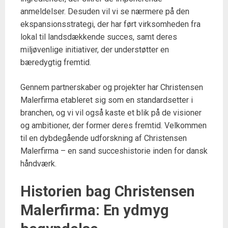
anmeldelser. Desuden vil vi se nærmere på den
ekspansionsstrategi, der har ført virksomheden fra
lokal til landsdækkende succes, samt deres
miljøvenlige initiativer, der understøtter en
bæredygtig fremtid.
Gennem partnerskaber og projekter har Christensen
Malerfirma etableret sig som en standardsetter i
branchen, og vi vil også kaste et blik på de visioner
og ambitioner, der former deres fremtid. Velkommen
til en dybdegående udforskning af Christensen
Malerfirma – en sand succeshistorie inden for dansk
håndværk.
Historien bag Christensen
Malerfirma: En ydmyg