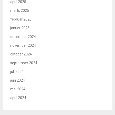
april 2025
marts 2025
februar 2025
januar 2025
december 2024
november 2024
oktober 2024
september 2024
juli 2024
juni 2024
maj 2024
april 2024