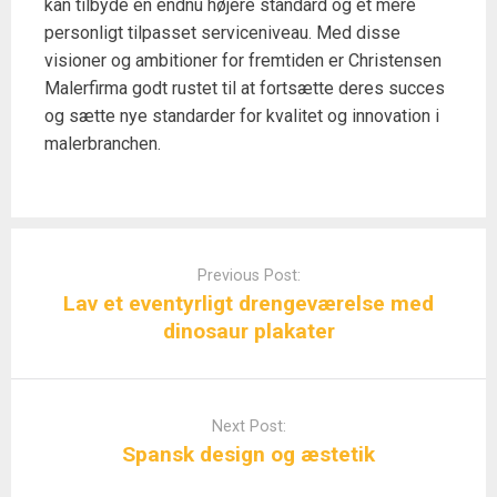
kan tilbyde en endnu højere standard og et mere
personligt tilpasset serviceniveau. Med disse
visioner og ambitioner for fremtiden er Christensen
Malerfirma godt rustet til at fortsætte deres succes
og sætte nye standarder for kvalitet og innovation i
malerbranchen.
Post
navigation
Previous Post:
Lav et eventyrligt drengeværelse med
dinosaur plakater
Next Post:
Spansk design og æstetik