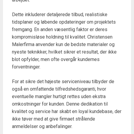
Dette inkluderer detaljerede tilbud, realistiske
tidsplaner og løbende opdateringer om projektets
fremgang. En anden væsentlig faktor er deres
kompromisløse holdning til kvalitet. Christensen
Malerfirma anvender kun de bedste materialer og
nyeste teknikker, hvilket sikrer et resultat, der ikke
blot opfylder, men ofte overgår kundernes
forventninger.
For at sikre det højeste serviceniveau tilbyder de
også en omfattende tilfredshedsgaranti, hvor
eventuelle mangler hurtigt rettes uden ekstra
omkostninger for kunden. Denne dedikation til
kvalitet og service har skabt en loyal kundebase, der
ikke tøver med at give firmaet strålende
anmeldelser og anbefalinger.