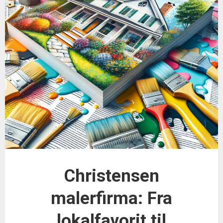
Christensen
malerfirma: Fra
lokalfavorit til