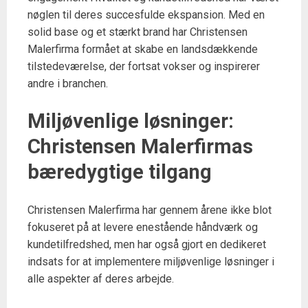
nøglen til deres succesfulde ekspansion. Med en
solid base og et stærkt brand har Christensen
Malerfirma formået at skabe en landsdækkende
tilstedeværelse, der fortsat vokser og inspirerer
andre i branchen.
Miljøvenlige løsninger:
Christensen Malerfirmas
bæredygtige tilgang
Christensen Malerfirma har gennem årene ikke blot
fokuseret på at levere enestående håndværk og
kundetilfredshed, men har også gjort en dedikeret
indsats for at implementere miljøvenlige løsninger i
alle aspekter af deres arbejde.