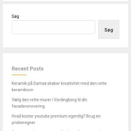
Søg
Søg
Recent Posts
Keramik på Samsø skaber kreativitet med den rette
keramikovn
Vælg den rette murer i Vordingborg til din
facaderenovering
Hvad koster youtube premium egentlig? Brug en
prisberegner