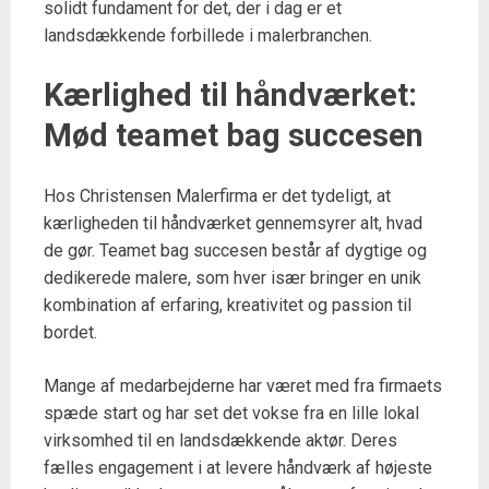
solidt fundament for det, der i dag er et
landsdækkende forbillede i malerbranchen.
Kærlighed til håndværket:
Mød teamet bag succesen
Hos Christensen Malerfirma er det tydeligt, at
kærligheden til håndværket gennemsyrer alt, hvad
de gør. Teamet bag succesen består af dygtige og
dedikerede malere, som hver især bringer en unik
kombination af erfaring, kreativitet og passion til
bordet.
Mange af medarbejderne har været med fra firmaets
spæde start og har set det vokse fra en lille lokal
virksomhed til en landsdækkende aktør. Deres
fælles engagement i at levere håndværk af højeste