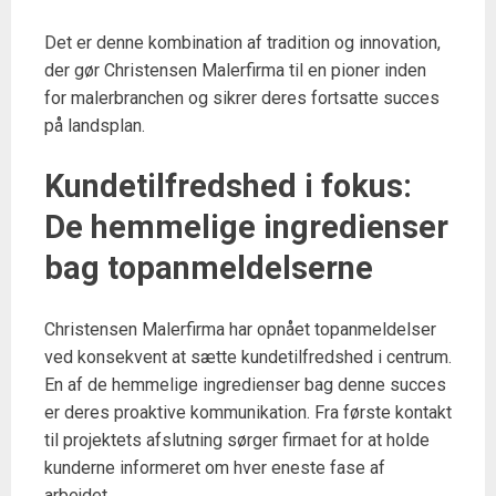
Det er denne kombination af tradition og innovation,
der gør Christensen Malerfirma til en pioner inden
for malerbranchen og sikrer deres fortsatte succes
på landsplan.
Kundetilfredshed i fokus:
De hemmelige ingredienser
bag topanmeldelserne
Christensen Malerfirma har opnået topanmeldelser
ved konsekvent at sætte kundetilfredshed i centrum.
En af de hemmelige ingredienser bag denne succes
er deres proaktive kommunikation. Fra første kontakt
til projektets afslutning sørger firmaet for at holde
kunderne informeret om hver eneste fase af
arbejdet.