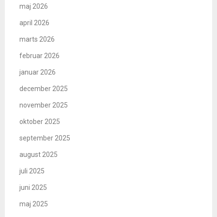
maj 2026
april 2026
marts 2026
februar 2026
januar 2026
december 2025
november 2025
oktober 2025
september 2025
august 2025
juli 2025
juni 2025
maj 2025