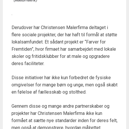
.
Derudover har Christensen Malerfirma deltaget i
flere sociale projekter, der har haft til formål at støtte
lokalsamfundet. Et sådant projekt er “Farver for
Fremtiden”, hvor firmaet har samarbejdet med lokale
skoler og fritidsklubber for at male og opgradere
deres faciliteter.
Disse initiativer har ikke kun forbedret de fysiske
omgivelser for mange børn og unge, men også skabt
en følelse af fællesskab og stolthed.
Gennem disse og mange andre partnerskaber og
projekter har Christensen Malerfirma ikke kun
formået at sætte nye standarder inden for deres felt,
men også at demonstrere, hvordan målrettet