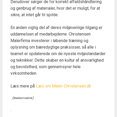
Derudover sørger de for korrekt affaldshåndtering
og genbrug af materialer, hvor det er muligt, for at
sikre, at intet går til spilde.
En anden vigtig del af deres miljøvenlige tilgang er
uddannelsen af medarbejderne. Christensen
Malerfirma investerer i løbende træning og
oplysning om bæredygtige praksisser, så alle i
teamet er opdaterede om de nyeste miljøstandarder
og teknikker. Dette skaber en kultur af ansvarlighed
og bevidsthed, som gennemsyrer hele
virksomheden.
Læs mere på
Læs om Maler-Christensen.dk
.