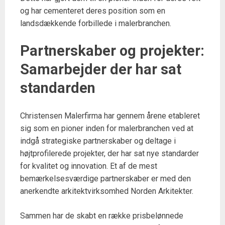
og har cementeret deres position som en
landsdækkende forbillede i malerbranchen.
Partnerskaber og projekter:
Samarbejder der har sat
standarden
Christensen Malerfirma har gennem årene etableret
sig som en pioner inden for malerbranchen ved at
indgå strategiske partnerskaber og deltage i
højtprofilerede projekter, der har sat nye standarder
for kvalitet og innovation. Et af de mest
bemærkelsesværdige partnerskaber er med den
anerkendte arkitektvirksomhed Norden Arkitekter.
Sammen har de skabt en række prisbelønnede