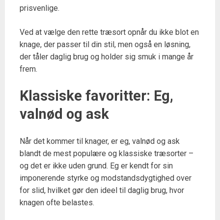
prisvenlige.
Ved at vælge den rette træsort opnår du ikke blot en
knage, der passer til din stil, men også en løsning,
der tåler daglig brug og holder sig smuk i mange år
frem.
Klassiske favoritter: Eg,
valnød og ask
Når det kommer til knager, er eg, valnød og ask
blandt de mest populære og klassiske træsorter –
og det er ikke uden grund. Eg er kendt for sin
imponerende styrke og modstandsdygtighed over
for slid, hvilket gør den ideel til daglig brug, hvor
knagen ofte belastes.