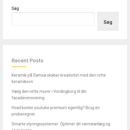
Søg
Søg
Recent Posts
Keramik på Samsø skaber kreativitet med den rette
keramikovn
Vælg den rette murer i Vordingborg til din
facaderenovering
Hvad koster youtube premium egentlig? Brug en
prisberegner
Smarte styringssystemer: Optimer dit varmeanlæg og