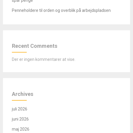
spar penge
Penneholdere til orden og overblik på arbejdspladsen
Recent Comments
Der er ingen kommentarer at vise.
Archives
juli 2026
juni 2026
maj 2026