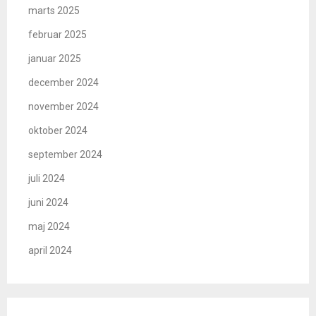
marts 2025
februar 2025
januar 2025
december 2024
november 2024
oktober 2024
september 2024
juli 2024
juni 2024
maj 2024
april 2024