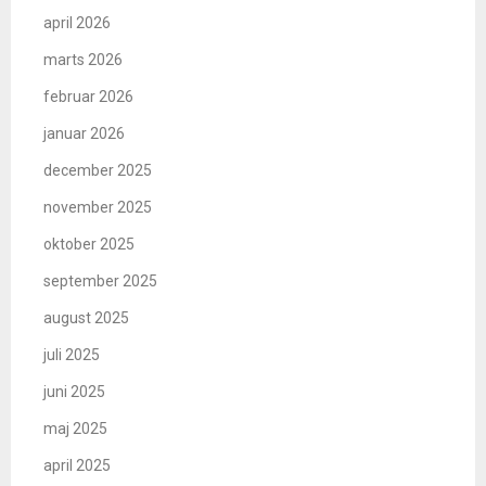
april 2026
marts 2026
februar 2026
januar 2026
december 2025
november 2025
oktober 2025
september 2025
august 2025
juli 2025
juni 2025
maj 2025
april 2025