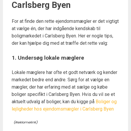
Carlsberg Byen
For at finde den rette ejendomsmægler er det vigtigt
at vælge én, der har indgående kendskab til
boligmarkedet i Carlsberg Byen. Her er nogle tips,
der kan hjælpe dig med at træffe det rette valg:
1. Undersøg lokale mæglere
Lokale mæglere har ofte et godt netværk og kender
markedet bedre end andre. Sørg for at vælge en
mægler, der har erfaring med at sælge og købe
boliger specifikt i Carlsberg Byen. Hvis du vil se et
aktuelt udvalg af boliger, kan du kigge på
Boliger og
lejligheder hos ejendomsmægler i Carlsberg Byen