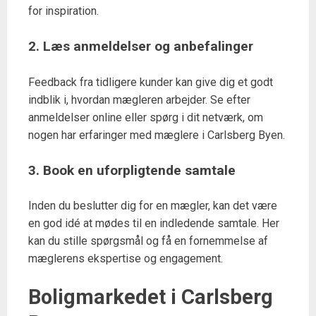
for inspiration.
2. Læs anmeldelser og anbefalinger
Feedback fra tidligere kunder kan give dig et godt
indblik i, hvordan mægleren arbejder. Se efter
anmeldelser online eller spørg i dit netværk, om
nogen har erfaringer med mæglere i Carlsberg Byen.
3. Book en uforpligtende samtale
Inden du beslutter dig for en mægler, kan det være
en god idé at mødes til en indledende samtale. Her
kan du stille spørgsmål og få en fornemmelse af
mæglerens ekspertise og engagement.
Boligmarkedet i Carlsberg