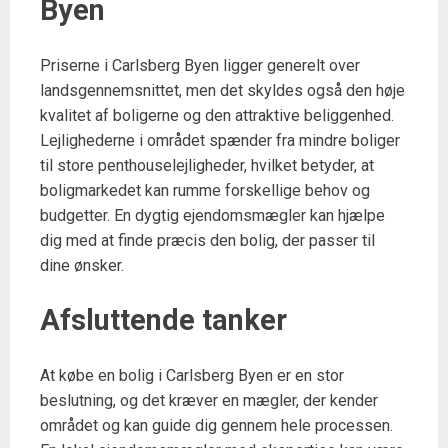
Byen
Priserne i Carlsberg Byen ligger generelt over
landsgennemsnittet, men det skyldes også den høje
kvalitet af boligerne og den attraktive beliggenhed.
Lejlighederne i området spænder fra mindre boliger
til store penthouselejligheder, hvilket betyder, at
boligmarkedet kan rumme forskellige behov og
budgetter. En dygtig ejendomsmægler kan hjælpe
dig med at finde præcis den bolig, der passer til
dine ønsker.
Afsluttende tanker
At købe en bolig i Carlsberg Byen er en stor
beslutning, og det kræver en mægler, der kender
området og kan guide dig gennem hele processen.