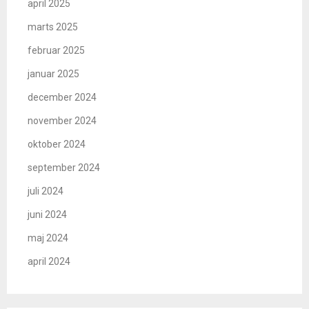
april 2025
marts 2025
februar 2025
januar 2025
december 2024
november 2024
oktober 2024
september 2024
juli 2024
juni 2024
maj 2024
april 2024