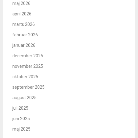
maj 2026
april 2026
marts 2026
februar 2026
januar 2026
december 2025
november 2025
oktober 2025
september 2025
august 2025
juli 2025
juni 2025
maj 2025