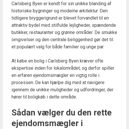
Carlsberg Byen er kendt for sin unikke blanding af
historiske bygninger og moderne arkitektur. Den
tidligere bryggerigrund er blevet forvandlet til en
attraktiv bydel med stilfulde lejligheder, spændende
butikker, restauranter og grønne områder. De smukke
omgivelser og den centrale beliggenhed gør det til
et populært valg for både familier og unge par.
At købe en bolig i Carlsberg Byen kræver ofte
ekspertise inden for lokalområdet, og derfor spiller
en erfaren ejendomsmægler en vigtig rolle i
processen. De kan hjælpe dig med at navigere
igennem de unikke muligheder og udfordringer, der
hører til boligkøb i dette område.
Sådan vælger du den rette
ejendomsmægler i