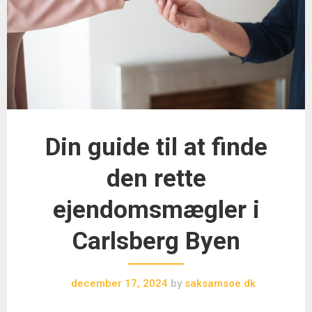
Din guide til at finde
den rette
ejendomsmægler i
Carlsberg Byen
december 17, 2024
by
saksamsoe.dk