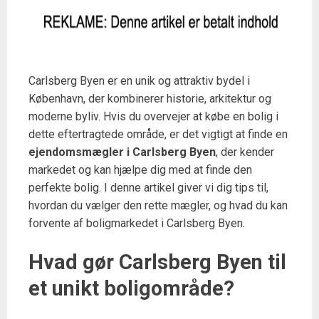
Carlsberg Byen er en unik og attraktiv bydel i
København, der kombinerer historie, arkitektur og
moderne byliv. Hvis du overvejer at købe en bolig i
dette eftertragtede område, er det vigtigt at finde en
ejendomsmægler i Carlsberg Byen
, der kender
markedet og kan hjælpe dig med at finde den
perfekte bolig. I denne artikel giver vi dig tips til,
hvordan du vælger den rette mægler, og hvad du kan
forvente af boligmarkedet i Carlsberg Byen.
Hvad gør Carlsberg Byen til
et unikt boligområde?