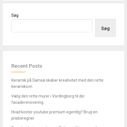
Søg
Søg
Recent Posts
Keramik på Samsø skaber kreativitet med den rette
keramikovn
Vælg den rette murer i Vordingborg til din
facaderenovering
Hvad koster youtube premium egentlig? Brug en
prisberegner